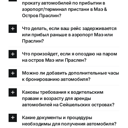
прокату автомобилей по прибытии в
аэропорт/терминал пристани в Маэ &
Остров Праслин?
Что делать, если ваш рейс задерживается
или прибыл раньше в аэропорт Маэ или
Праслин?
Что произойдет, если я опоздаю на паром
на остров Маэ или Праслен?
Можно ли добавить дополнительные часы
к бронированию автомобиля?
Каковы требования к водительским
правам и возрасту для аренды
автомобилей на Сейшельских островах?
Какие документы и процедуры
необходимы для получения автомобиля?