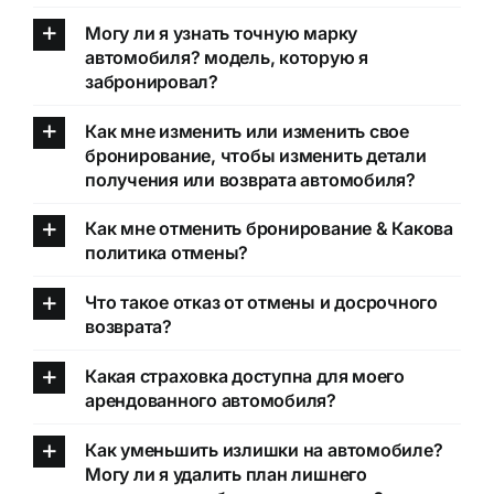
Могу ли я узнать точную марку
автомобиля? модель, которую я
забронировал?
Как мне изменить или изменить свое
бронирование, чтобы изменить детали
получения или возврата автомобиля?
Как мне отменить бронирование & Какова
политика отмены?
Что такое отказ от отмены и досрочного
возврата?
Какая страховка доступна для моего
арендованного автомобиля?
Как уменьшить излишки на автомобиле?
Могу ли я удалить план лишнего