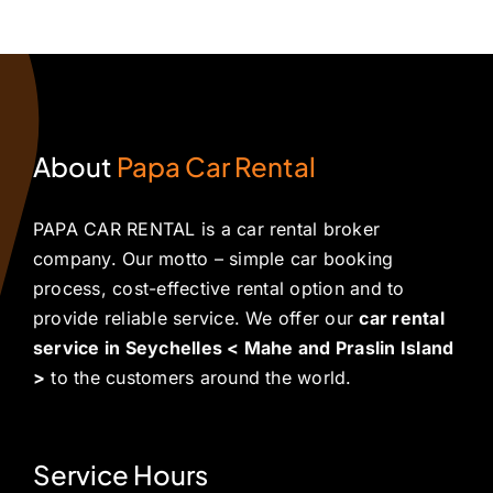
About
Papa Car Rental
PAPA CAR RENTAL is a car rental broker
company. Our motto – simple car booking
process, cost-effective rental option and to
provide reliable service. We offer our
car rental
service in Seychelles < Mahe and Praslin Island
>
to the customers around the world.
Service Hours