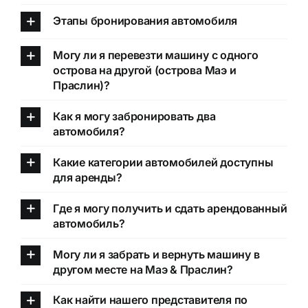
Этапы бронирования автомобиля
Могу ли я перевезти машину с одного
острова на другой (острова Маэ и
Праслин)?
Как я могу забронировать два
автомобиля?
Какие категории автомобилей доступны
для аренды?
Где я могу получить и сдать арендованный
автомобиль?
Могу ли я забрать и вернуть машину в
другом месте на Маэ & Праслин?
Как найти нашего представителя по