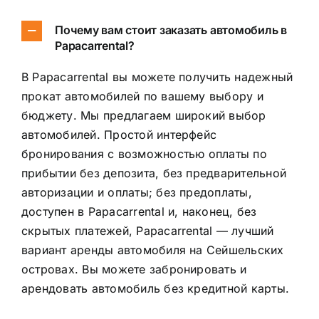
RU
Почему вам стоит заказать автомобиль в
Papacarrental?
В Papacarrental вы можете получить надежный
прокат автомобилей по вашему выбору и
бюджету. Мы предлагаем широкий выбор
автомобилей. Простой интерфейс
бронирования с возможностью оплаты по
прибытии без депозита, без предварительной
авторизации и оплаты; без предоплаты,
доступен в Papacarrental и, наконец, без
скрытых платежей, Papacarrental — лучший
вариант аренды автомобиля на Сейшельских
островах. Вы можете забронировать и
арендовать автомобиль без кредитной карты.