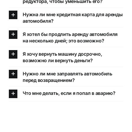
редуктора, чтобы уменьшить его?
Нужна ли мне кредитная карта для аренды
автомобиля?
Я хотел бы продлить аренду автомобиля
на несколько дней; это возможно?
Я хочу вернуть машину досрочно,
возможно ли вернуть деньги?
Нужно ли мне заправлять автомобиль
перед возвращением?
Что мне делать, если я попал в аварию?